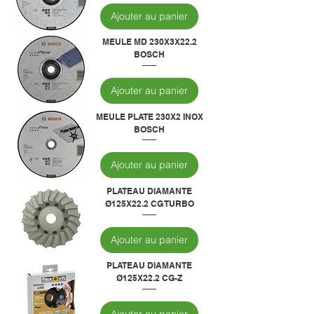
Ajouter au panier
MEULE MD 230X3X22.2
BOSCH
Ajouter au panier
MEULE PLATE 230X2 INOX
BOSCH
Ajouter au panier
PLATEAU DIAMANTE
Ø125X22.2 CG TURBO
Ajouter au panier
PLATEAU DIAMANTE
Ø125X22.2 CG-Z