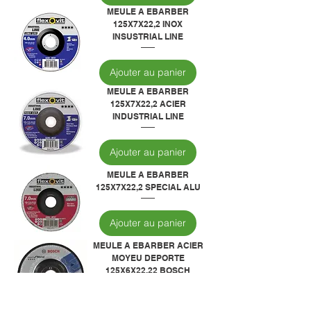
MEULE A EBARBER
125X7X22,2 INOX
INSUSTRIAL LINE
Ajouter au panier
MEULE A EBARBER
125X7X22,2 ACIER
INDUSTRIAL LINE
Ajouter au panier
MEULE A EBARBER
125X7X22,2 SPECIAL ALU
Ajouter au panier
MEULE A EBARBER ACIER
MOYEU DEPORTE
125X6X22,22 BOSCH
Ajouter au panier