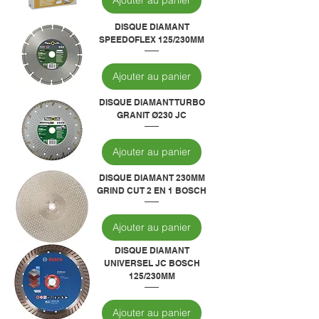
Ajouter au panier
DISQUE DIAMANT
SPEEDOFLEX 125/230MM
Ajouter au panier
DISQUE DIAMANT TURBO
GRANIT Ø230 JC
Ajouter au panier
DISQUE DIAMANT 230MM
GRIND CUT 2 EN 1 BOSCH
Ajouter au panier
DISQUE DIAMANT
UNIVERSEL JC BOSCH
125/230MM
Ajouter au panier