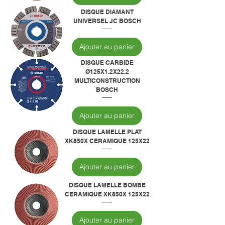
DISQUE DIAMANT
UNIVERSEL JC BOSCH
Ajouter au panier
DISQUE CARBIDE
Ø125X1.2X22.2
MULTICONSTRUCTION
BOSCH
Ajouter au panier
DISQUE LAMELLE PLAT
XK850X CERAMIQUE 125X22
Ajouter au panier
DISQUE LAMELLE BOMBE
CERAMIQUE XK850X 125X22
Ajouter au panier