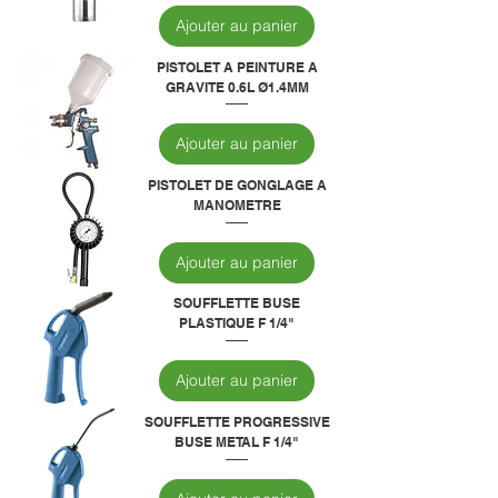
Ajouter au panier
PISTOLET A PEINTURE A
GRAVITE 0.6L Ø1.4MM
Ajouter au panier
PISTOLET DE GONGLAGE A
MANOMETRE
Ajouter au panier
SOUFFLETTE BUSE
PLASTIQUE F 1/4"
Ajouter au panier
SOUFFLETTE PROGRESSIVE
BUSE METAL F 1/4"