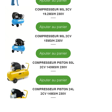
Ajouter au panier
COMPRESSEUR 90L 3CV
19.2M3/H 230V
Ajouter au panier
COMPRESSEUR 90L 2CV
15M3/H 230V
Ajouter au panier
COMPRESSEUR PISTON 50L
2CV 143M3/H 230V
Ajouter au panier
COMPRESSEUR PISTON 24L
2CV 14M3/H 230V
Ajouter au panier