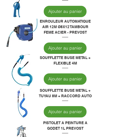
Ajouter au panier
ENROULEUR AUTOMATIQUE
AIR 12M Ø8X12 TAMBOUR
FEME ACIER - PREVOST
Ajouter au panier
SOUFFLETTE BUSE METAL +
FLEXIBLE 4M
Ajouter au panier
SOUFFLETTE BUSE METAL +
TUYAU 8M + RACCORD AUTO
Ajouter au panier
PISTOLET A PEINTURE A
GODET 1L PREVOST