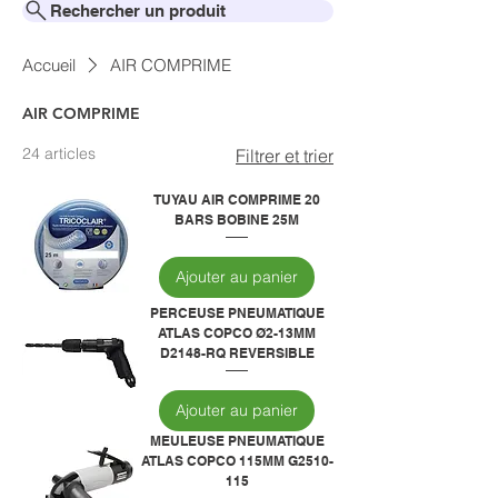
Rechercher un produit
Accueil
AIR COMPRIME
AIR COMPRIME
24 articles
Filtrer et trier
TUYAU AIR COMPRIME 20
BARS BOBINE 25M
Ajouter au panier
PERCEUSE PNEUMATIQUE
ATLAS COPCO Ø2-13MM
D2148-RQ REVERSIBLE
Ajouter au panier
MEULEUSE PNEUMATIQUE
ATLAS COPCO 115MM G2510-
115