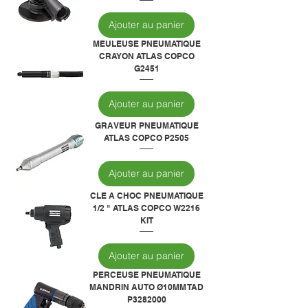
Ajouter au panier
MEULEUSE PNEUMATIQUE
CRAYON ATLAS COPCO
G2451
Ajouter au panier
GRAVEUR PNEUMATIQUE
ATLAS COPCO P2505
Ajouter au panier
CLE A CHOC PNEUMATIQUE
1/2 " ATLAS COPCO W2216
KIT
Ajouter au panier
PERCEUSE PNEUMATIQUE
MANDRIN AUTO Ø10MM TAD
P3282000