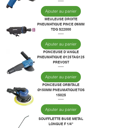
Ajouter au panier
MEULEUSE DROITE
PNEUMATIQUE PINCE Ø6MM
TDG S22000
Ajouter au panier
PONCEUSE D'ANGLE
PNEUMATIQUE Ø125 TAG125
PREVOST
Ajouter au panier
PONCEUSE ORBITALE
Ø150MM PNEUMATIQUE TOS
15025
Ajouter au panier
SOUFFLETTE BUSE METAL
LONGUE F 1/4"