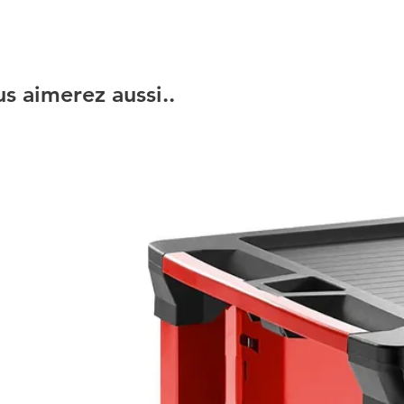
s aimerez aussi..