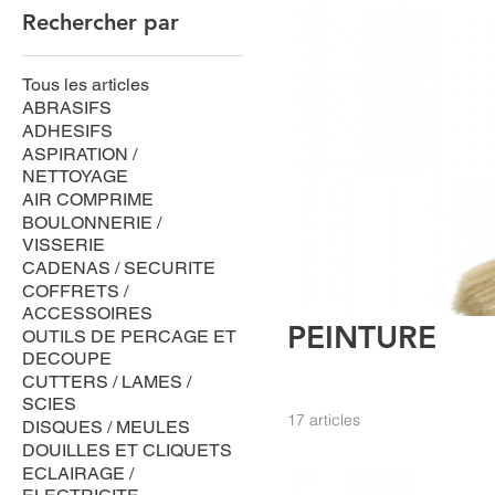
Rechercher par
Tous les articles
ABRASIFS
ADHESIFS
ASPIRATION /
NETTOYAGE
AIR COMPRIME
BOULONNERIE /
VISSERIE
CADENAS / SECURITE
COFFRETS /
ACCESSOIRES
PEINTURE
OUTILS DE PERCAGE ET
DECOUPE
CUTTERS / LAMES /
SCIES
17 articles
DISQUES / MEULES
DOUILLES ET CLIQUETS
ECLAIRAGE /