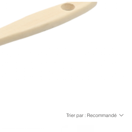
Trier par :
Recommandé