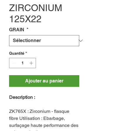
ZIRCONIUM
125X22
GRAIN
*
Quantité
*
Ajouter au panier
Description :
ZK765X : Zirconium - flasque
fibre Utilisation : Ebarbage,
surfaçage haute performance des