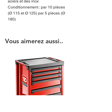
aciers et des inox
Conditionnement : par 10 pièces
(Ø 115 et Ø 125) par 5 pièces (Ø
180)
Vous aimerez aussi..