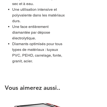
sec et à eau.
Une utilisation intensive et
polyvalente dans les matériaux
durs.
Une face entièrement
diamantée par dépose
électrolytique.
Diamants optimisés pour tous
types de matériaux : tuyaux
PVC, PEHD, carrelage, fonte,
granit, acier.
Vous aimerez aussi..