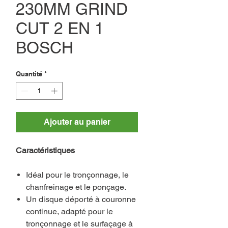
230MM GRIND
CUT 2 EN 1
BOSCH
Quantité
*
Ajouter au panier
Caractéristiques
Idéal pour le tronçonnage, le
chanfreinage et le ponçage.
Un disque déporté à couronne
continue, adapté pour le
tronçonnage et le surfaçage à