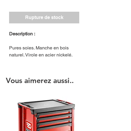
Rupture de stock
Description :
Pures soies. Manche en bois
naturel. Virole en acier nickelé.
Vous aimerez aussi..