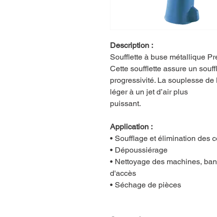
Description :
Soufflette à buse métallique Pr
Cette soufflette assure un souf
progressivité. La souplesse de 
léger à un jet d’air plus
puissant.
Application :
• Soufflage et élimination des 
• Dépoussiérage
• Nettoyage des machines, bancs 
d'accès
• Séchage de pièces