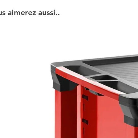
s aimerez aussi..