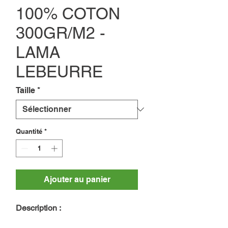
100% COTON
300GR/M2 -
LAMA
LEBEURRE
Taille
*
Quantité
*
Ajouter au panier
Description :