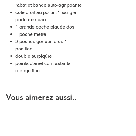
rabat et bande auto-agrippante
côté droit au porté : 1 sangle
porte marteau
1 grande poche plquée dos
1 poche mètre
2 poches genouillères 1
position
double surpiqûre
points d'arrêt contrastants
orange fluo
Vous aimerez aussi..