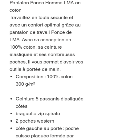
Pantalon Ponce Homme LMA en
coton
Travaillez en toute sécurité et
avec un confort optimal grâce au
pantalon de travail Ponce de
LMA. Avec sa conception en
100% coton, sa ceinture
élastiquée et ses nombreuses
poches, il vous permet d'avoir vos
outils à portée de main.
Composition : 100% coton -
300 g/m²
Ceinture 5 passants élastiquée
côtés
braguette zip spirale
2 poches western
côté gauche au porté : poche
cuisse plaquée fermée par