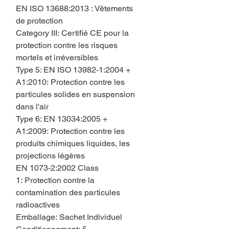
EN ISO 13688:2013 : Vêtements
de protection
Category III: Certifié CE pour la
protection contre les risques
mortels et irréversibles
Type 5: EN ISO 13982-1:2004 +
A1:2010: Protection contre les
particules solides en suspension
dans l'air
Type 6: EN 13034:2005 +
A1:2009: Protection contre les
produits chimiques liquides, les
projections légères
EN 1073-2:2002 Class
1: Protection contre la
contamination des particules
radioactives
Emballage: Sachet Individuel