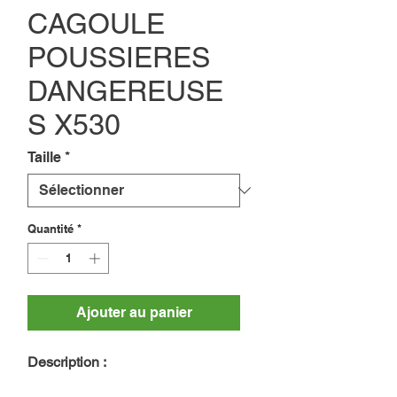
CAGOULE
POUSSIERES
DANGEREUSE
S X530
Taille
*
Quantité
*
Ajouter au panier
Description :