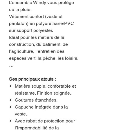
L’ensemble Windy vous protège
de la pluie.
Vêtement confort (veste et
pantalon) en polyuréthane/PVC
sur support polyester.
Idéal pour les métiers de la
construction, du bâtiment, de
l’agriculture, l’entretien des
espaces vert, la pêche, les loisirs,
…
Ses principaux atouts :
Matière souple, confortable et
résistante. Finition soignée.
Coutures étanchées.
Capuche intégrée dans la
veste.
Avec rabat de protection pour
l’imperméabilité de la