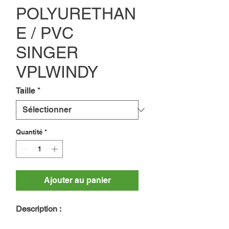
POLYURETHAN
E / PVC
SINGER
VPLWINDY
Taille
*
Quantité
*
Ajouter au panier
Description :