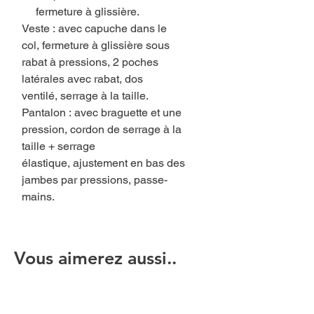
fermeture à glissière.
Veste : avec capuche dans le
col, fermeture à glissière sous
rabat à pressions, 2 poches
latérales avec rabat, dos
ventilé, serrage à la taille.
Pantalon : avec braguette et une
pression, cordon de serrage à la
taille + serrage
élastique, ajustement en bas des
jambes par pressions, passe-
mains.
Vous aimerez aussi..