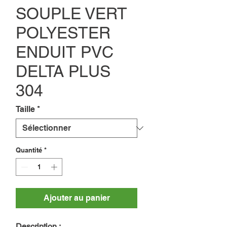
SOUPLE VERT
POLYESTER
ENDUIT PVC
DELTA PLUS
304
Taille
*
Quantité
*
Ajouter au panier
Description :