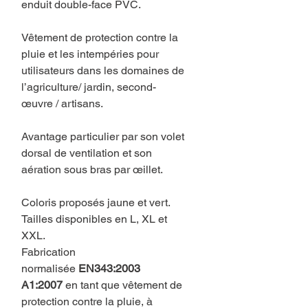
enduit double-face PVC.
Vêtement de protection contre la
pluie et les intempéries pour
utilisateurs dans les domaines de
l’agriculture/ jardin, second-
œuvre / artisans.
Avantage particulier par son volet
dorsal de ventilation et son
aération sous bras par œillet.
Coloris proposés jaune et vert.
Tailles disponibles en L, XL et
XXL.
Fabrication
normalisée
EN343:2003
A1:2007
en tant que vêtement de
protection contre la pluie, à