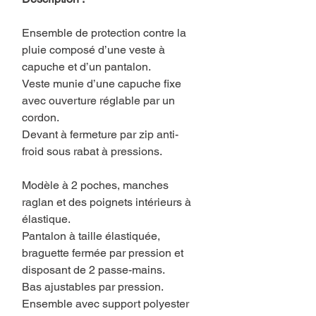
Ensemble de protection contre la
pluie composé d’une veste à
capuche et d’un pantalon.
Veste munie d’une capuche fixe
avec ouverture réglable par un
cordon.
Devant à fermeture par zip anti-
froid sous rabat à pressions.
Modèle à 2 poches, manches
raglan et des poignets intérieurs à
élastique.
Pantalon à taille élastiquée,
braguette fermée par pression et
disposant de 2 passe-mains.
Bas ajustables par pression.
Ensemble avec support polyester