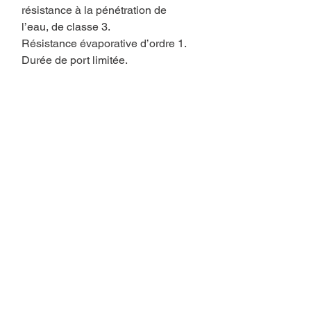
résistance à la pénétration de
l’eau, de classe 3.
Résistance évaporative d’ordre 1.
Durée de port limitée.
Vous aimerez aussi..