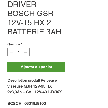
DRIVER
BOSCH GSR
12V-15 HX 2
BATTERIE 3AH
Quantité
*
Ajouter au panier
Description produit Perceuse
visseuse GSR 12V-35 HX
2x3,0Ah + GAL 12V-40 L-BOXX
BOSCH | 06019J9100