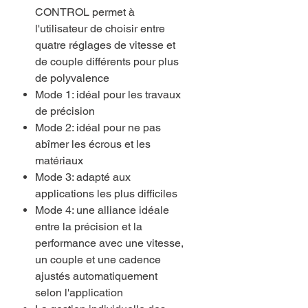
CONTROL permet à
l'utilisateur de choisir entre
quatre réglages de vitesse et
de couple différents pour plus
de polyvalence
Mode 1: idéal pour les travaux
de précision
Mode 2: idéal pour ne pas
abîmer les écrous et les
matériaux
Mode 3: adapté aux
applications les plus difficiles
Mode 4: une alliance idéale
entre la précision et la
performance avec une vitesse,
un couple et une cadence
ajustés automatiquement
selon l'application