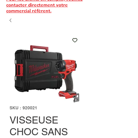
contacter directement votre
commercial réfèrent.
SKU : 920021
VISSEUSE
CHOC SANS