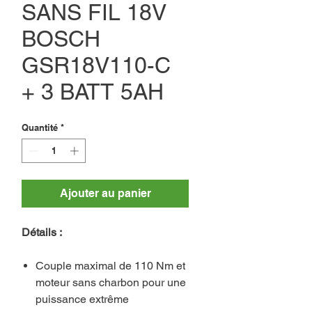
SANS FIL 18V
BOSCH
GSR18V110-C
+ 3 BATT 5AH
Quantité
*
Ajouter au panier
Détails :
Couple maximal de 110 Nm et
moteur sans charbon pour une
puissance extrême