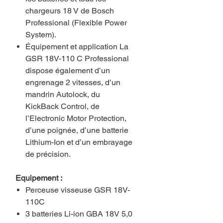
chargeurs 18 V de Bosch
Professional (Flexible Power
System).
Équipement et application La
GSR 18V-110 C Professional
dispose également d’un
engrenage 2 vitesses, d’un
mandrin Autolock, du
KickBack Control, de
l’Electronic Motor Protection,
d’une poignée, d’une batterie
Lithium-Ion et d’un embrayage
de précision.
Equipement :
Perceuse visseuse GSR 18V-
110C
3 batteries Li-ion GBA 18V 5,0