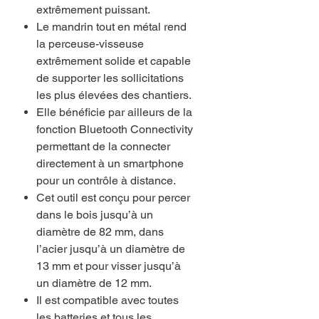
extrêmement puissant.
Le mandrin tout en métal rend
la perceuse-visseuse
extrêmement solide et capable
de supporter les sollicitations
les plus élevées des chantiers.
Elle bénéficie par ailleurs de la
fonction Bluetooth Connectivity
permettant de la connecter
directement à un smartphone
pour un contrôle à distance.
Cet outil est conçu pour percer
dans le bois jusqu’à un
diamètre de 82 mm, dans
l’acier jusqu’à un diamètre de
13 mm et pour visser jusqu’à
un diamètre de 12 mm.
Il est compatible avec toutes
les batteries et tous les