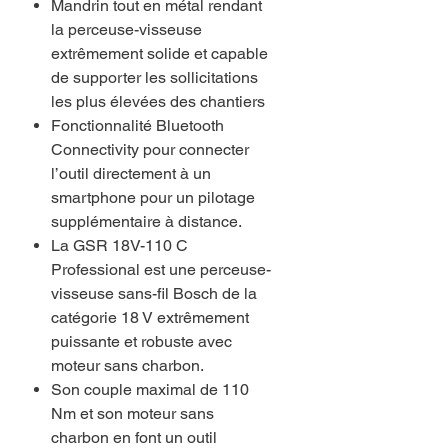
Mandrin tout en métal rendant
la perceuse-visseuse
extrêmement solide et capable
de supporter les sollicitations
les plus élevées des chantiers
Fonctionnalité Bluetooth
Connectivity pour connecter
l’outil directement à un
smartphone pour un pilotage
supplémentaire à distance.
La GSR 18V-110 C
Professional est une perceuse-
visseuse sans-fil Bosch de la
catégorie 18 V extrêmement
puissante et robuste avec
moteur sans charbon.
Son couple maximal de 110
Nm et son moteur sans
charbon en font un outil