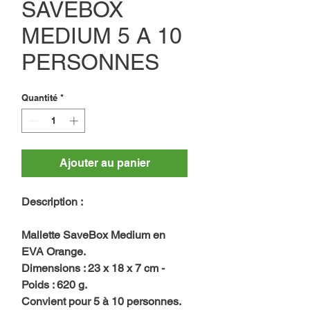
SAVEBOX
MEDIUM 5 A 10
PERSONNES
Quantité
*
Ajouter au panier
Description :
Mallette SaveBox Medium en
EVA Orange.
Dimensions : 23 x 18 x 7 cm -
Poids : 620 g.
Convient pour 5 à 10 personnes.