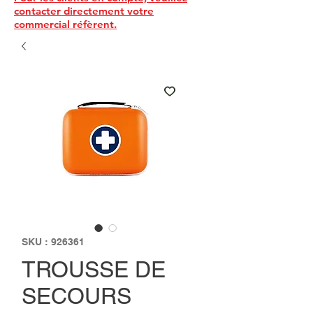
contacter directement votre
commercial réfèrent.
SKU : 926361
TROUSSE DE
SECOURS