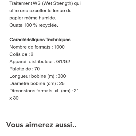
Traitement WS (Wet Strength) qui
offre une excellente tenue du
papier même humide.
Ouate 100 % recyclée.
Caractéristiques Techniques
Nombre de formats : 1000
Colis de : 2
Appareil distributeur : G1/G2
Palette de : 70
Longueur bobine (m) : 300
Diamètre bobine (cm) : 25
Dimensions formats lxL (cm) : 21
x 30
Vous aimerez aussi..