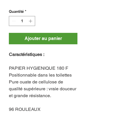
Quantité
*
Ajouter au panier
Caractéristiques :
PAPIER HYGIENIQUE 180 F
Positionnable dans les toilettes
Pure ouate de cellulose de
qualité supérieure : vraie douceur
et grande résistance.
96 ROULEAUX