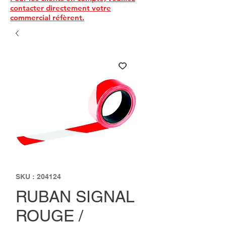
contacter directement votre
commercial réfèrent.
SKU : 204124
RUBAN SIGNAL
ROUGE /