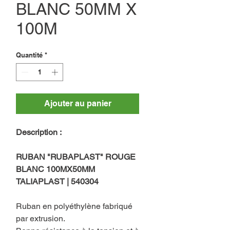
BLANC 50MM X
100M
Quantité
*
Ajouter au panier
Description :
RUBAN "RUBAPLAST" ROUGE
BLANC 100MX50MM
TALIAPLAST | 540304
Ruban en polyéthylène fabriqué
par extrusion.