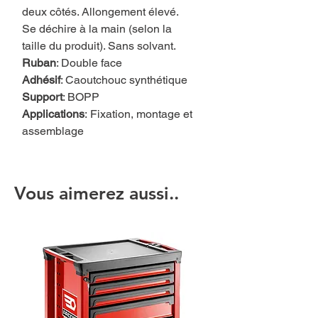
deux côtés. Allongement élevé.
Se déchire à la main (selon la
taille du produit). Sans solvant.
Ruban
: Double face
Adhésif
: Caoutchouc synthétique
Support
: BOPP
Applications
: Fixation, montage et
assemblage
Vous aimerez aussi..