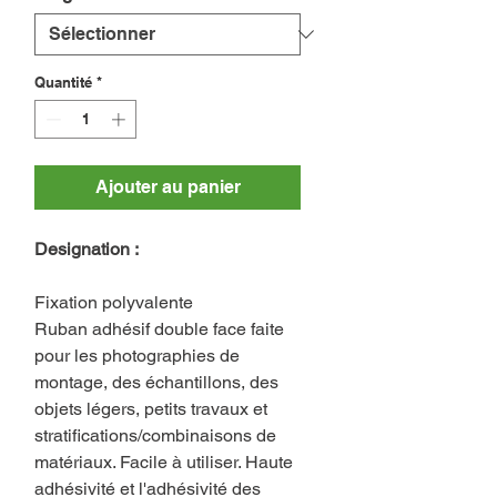
Quantité
*
Ajouter au panier
Designation :
Fixation polyvalente
Ruban adhésif double face faite
pour les photographies de
montage, des échantillons, des
objets légers, petits travaux et
stratifications/combinaisons de
matériaux. Facile à utiliser. Haute
adhésivité et l'adhésivité des