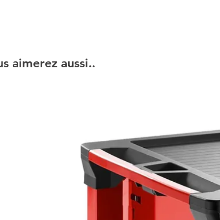
s aimerez aussi..