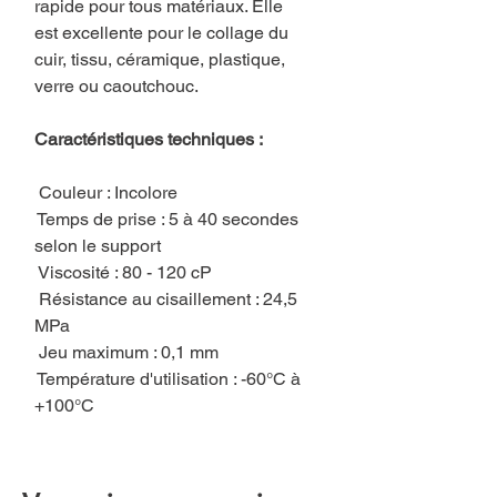
rapide pour tous matériaux. Elle
est excellente pour le collage du
cuir, tissu, céramique, plastique,
verre ou caoutchouc.
Caractéristiques techniques :
Couleur : Incolore
Temps de prise : 5 à 40 secondes
selon le support
Viscosité : 80 - 120 cP
Résistance au cisaillement : 24,5
MPa
Jeu maximum : 0,1 mm
Température d'utilisation : -60°C à
+100°C