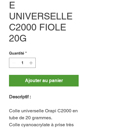
E
UNIVERSELLE
C2000 FIOLE
20G
Quantité
*
Ajouter au panier
Descriptif :
Colle universelle Orapi C2000 en
tube de 20 grammes.
Colle cyanoacrylate à prise très