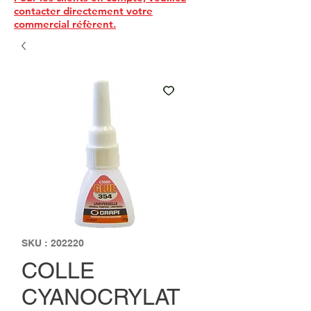
contacter directement votre
commercial réfèrent.
SKU : 202220
COLLE
CYANOCRYLAT