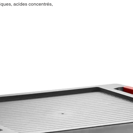
iques, acides concentrés,