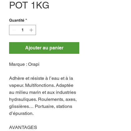
POT 1KG
Quantité
*
Ajouter au panier
Marque : Orapi
Adhère et résiste à l’eau et à la
vapeur. Multifonctions. Adaptée
au milieu marin et aux industries
hydrauliques. Roulements, axes,
glissières… Portuaire, stations
d’épuration.
AVANTAGES