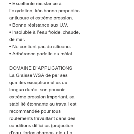
• Excellente résistance à
l’oxydation, très bonne propriétés
antiusure et extrême pression.
• Bonne résistance aux U.V.
• Insoluble à l’eau froide, chaude,
de mer.
• Ne contient pas de silicone.
• Adhérence parfaite au métal
DOMAINE D’APPLICATIONS
La Graisse WSA de par ses
qualités exceptionnelles de
longue durée, son pouvoir
extrême pression important, sa
stabilité étonnante au travail est
recommandée pour tous
roulements travaillant dans des
conditions difficiles (projection
d'eau, fortes charges, etc.). La