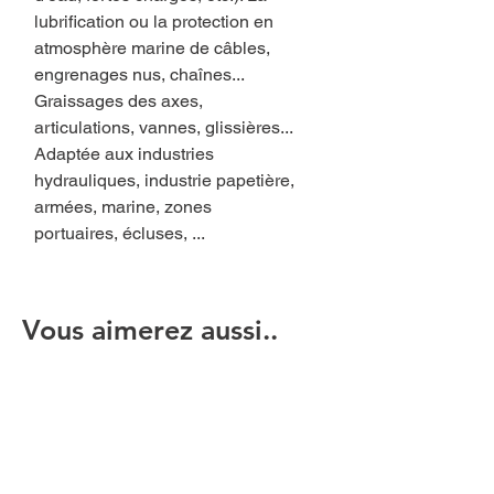
lubrification ou la protection en
atmosphère marine de câbles,
engrenages nus, chaînes...
Graissages des axes,
articulations, vannes, glissières...
Adaptée aux industries
hydrauliques, industrie papetière,
armées, marine, zones
portuaires, écluses, ...
Vous aimerez aussi..