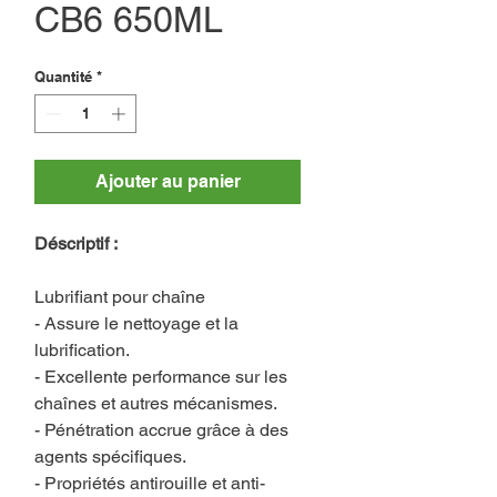
CB6 650ML
Quantité
*
Ajouter au panier
Déscriptif :
Lubrifiant pour chaîne
- Assure le nettoyage et la
lubrification.
- Excellente performance sur les
chaînes et autres mécanismes.
- Pénétration accrue grâce à des
agents spécifiques.
- Propriétés antirouille et anti-