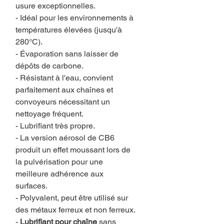
usure exceptionnelles.
- Idéal pour les environnements à
températures élevées (jusqu'à
280°C).
- Évaporation sans laisser de
dépôts de carbone.
- Résistant à l'eau, convient
parfaitement aux chaînes et
convoyeurs nécessitant un
nettoyage fréquent.
- Lubrifiant très propre.
- La version aérosol de CB6
produit un effet moussant lors de
la pulvérisation pour une
meilleure adhérence aux
surfaces.
- Polyvalent, peut être utilisé sur
des métaux ferreux et non ferreux.
-
Lubrifiant pour chaîne
sans