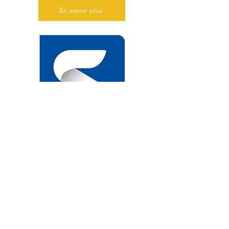
En savoir plus