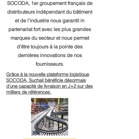
SOCODA, 1er groupement français de
distributeurs indépendant du bâtiment
et de l’industrie nous garantit in
partenariat fort avec les plus grandes
marques du secteur et nous permet
d’être toujours à la pointe des
dernières innovations de nos
fournisseurs.
Grâce à la nouvelle plateforme logistique
SOCODA, Suchail bénéficie désormais
d’une capacité de livraison en J+2 sur des
milliers de références.