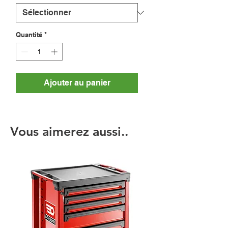
Quantité
*
Ajouter au panier
Vous aimerez aussi..