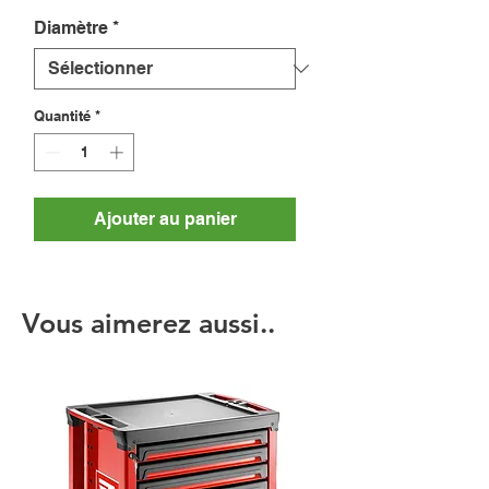
Diamètre
*
Quantité
*
Ajouter au panier
Vous aimerez aussi..