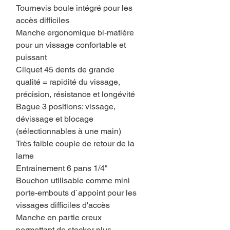
Tournevis boule intégré pour les
accès difficiles
Manche ergonomique bi-matière
pour un vissage confortable et
puissant
Cliquet 45 dents de grande
qualité = rapidité du vissage,
précision, résistance et longévité
Bague 3 positions: vissage,
dévissage et blocage
(sélectionnables à une main)
Très faible couple de retour de la
lame
Entrainement 6 pans 1/4"
Bouchon utilisable comme mini
porte-embouts d`appoint pour les
vissages difficiles d'accès
Manche en partie creux
permettant de stocker plus