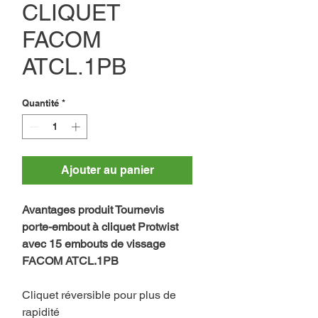
CLIQUET
FACOM
ATCL.1PB
Quantité
*
Ajouter au panier
Avantages produit Tournevis
porte-embout à cliquet Protwist
avec 15 embouts de vissage
FACOM ATCL.1PB
Cliquet réversible pour plus de
rapidité