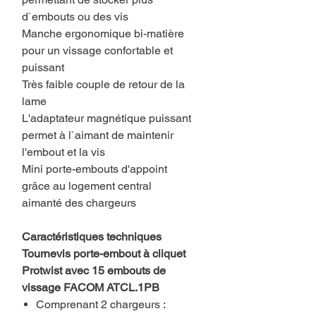
d`embouts ou des vis
Manche ergonomique bi-matière
pour un vissage confortable et
puissant
Très faible couple de retour de la
lame
L'adaptateur magnétique puissant
permet à l`aimant de maintenir
l'embout et la vis
Mini porte-embouts d'appoint
grâce au logement central
aimanté des chargeurs
Caractéristiques techniques
Tournevis porte-embout à cliquet
Protwist avec 15 embouts de
vissage FACOM ATCL.1PB
Comprenant 2 chargeurs :