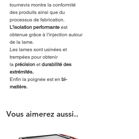
tournevis montre la conformité
des produits ainsi que du
processus de fabrication.
L'isolation performante
est
obtenue grâce à l'injection autour
de la lame.
Les lames sont usinées et
trempées pour obtenir
la
précision
et
durabilité
des
extrémités.
Enfin la poignée est en
bi-
matière.
Vous aimerez aussi..