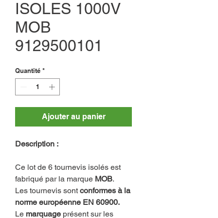
ISOLES 1000V
MOB
9129500101
Quantité
*
Ajouter au panier
Description :
Ce lot de 6 tournevis isolés est
fabriqué par la marque
MOB
.
Les tournevis sont
conformes à la
norme européenne EN 60900.
Le
marquage
présent sur les