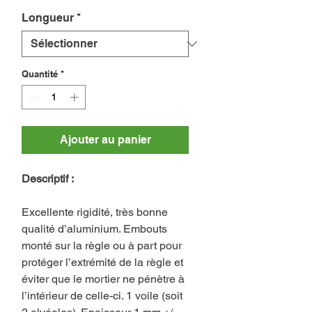
Longueur
*
Quantité
*
Ajouter au panier
Descriptif :
Excellente rigidité, très bonne
qualité d’aluminium. Embouts
monté sur la règle ou à part pour
protéger l’extrémité de la règle et
éviter que le mortier ne pénètre à
l’intérieur de celle-ci. 1 voile (soit