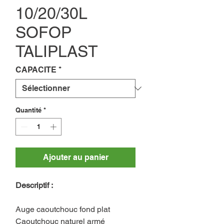
10/20/30L
SOFOP
TALIPLAST
CAPACITE
*
Quantité
*
Ajouter au panier
Descriptif :
Auge caoutchouc fond plat
Caoutchouc naturel armé