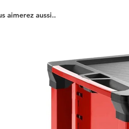
s aimerez aussi..