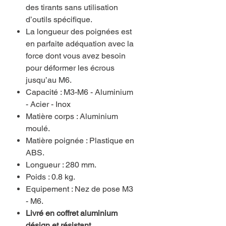
des tirants sans utilisation
d’outils spécifique.
La longueur des poignées est
en parfaite adéquation avec la
force dont vous avez besoin
pour déformer les écrous
jusqu’au M6.
Capacité : M3-M6 - Aluminium
- Acier - Inox
Matière corps : Aluminium
moulé.
Matière poignée : Plastique en
ABS.
Longueur : 280 mm.
Poids : 0.8 kg.
Equipement : Nez de pose M3
- M6.
Livré en coffret aluminium
désign et résistant