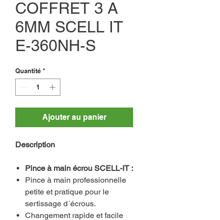
COFFRET 3 A
6MM SCELL IT
E-360NH-S
Quantité
*
Ajouter au panier
Description
Pince à main écrou SCELL-IT :
Pince à main professionnelle
petite et pratique pour le
sertissage d´écrous.
Changement rapide et facile