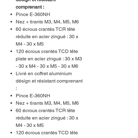
comprenant
:
Pince E-360NH
Nez + tirants M3, M4, M5, M6
60 écrous crantés TCR tête
réduite en acier zingué : 30 x
M4 - 30 x M5
120 écrous crantés TCD tête
plate en acier zingué : 30 x M3
- 30 x M4 - 30 x M5 - 30 x M6
Livré en coffret aluminium
désign et résistant comprenant
:
Pince E-360NH
Nez + tirants M3, M4, M5, M6
60 écrous crantés TCR tête
réduite en acier zingué : 30 x
M4 - 30 x M5
120 écrous crantés TCD tête