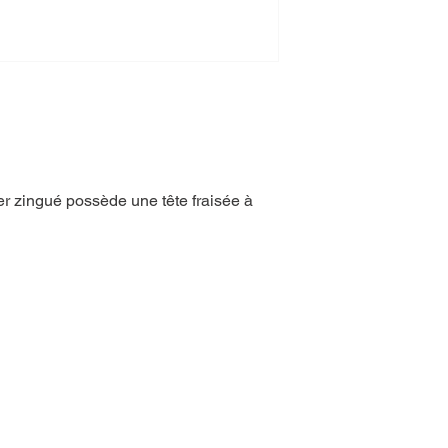
ier zingué possède une tête fraisée à