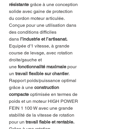
résistante
grâce à une conception
solide avec gaine de protection
du cordon moteur articulée.
Conçue pour une utilisation dans
des conditions difficiles
dans
l’industrie et l’artisanat.
Equipée d'1 vitesse,
à grande
course de levage, avec rotation
droite/gauche et
une
fonctionnalité maximale
pour
un
travail flexible sur chantier
.
Rapport poids/puissance optimal
grâce à une
construction
compacte
optimisée en termes de
poids et un moteur HIGH POWER
FEIN 1 100 W avec une grande
stabilité de la vitesse de rotation
pour un
travail fiable et rentable.
Grâce à une rotation