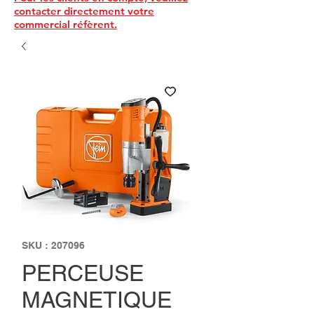
contacter directement votre
commercial réfèrent.
SKU : 207096
PERCEUSE
MAGNETIQUE