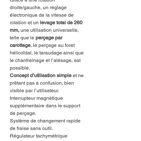
droite/gauche, un réglage
électronique de la vitesse de
rotation et un
levage total de 260
mm,
une utilisation universelle,
telle que le
perçage par
carottage
, le perçage au foret
hélicoïdal, le taraudage ainsi que
le chanfreinage et l’alésage, est
possible.
Concept d’utilisation simple
et ne
prêtant pas à confusion, bien
visible par l’utilisateur.
Interrupteur magnétique
supplémentaire dans le support
de perçage.
Système de changement rapide
de fraise sans outil.
Régulateur tachymétrique