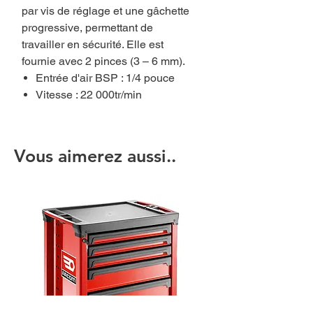
par vis de réglage et une gâchette
progressive, permettant de
travailler en sécurité. Elle est
fournie avec 2 pinces (3 – 6 mm).
Entrée d'air BSP : 1/4 pouce
Vitesse : 22 000tr/min
Vous aimerez aussi..