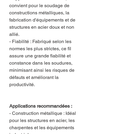
convient pour le soudage de
constructions métalliques, la
fabrication d'équipements et de
structures en acier doux et non
allié.
- Fiabilité : Fabriqué selon les
normes les plus strictes, ce fil
assure une grande fiabilité et
constance dans les soudures,
minimisant ainsi les risques de
défauts et améliorant la
productivité.
Applications recommandées :
- Construction métallique : Idéal
pour les structures en acier, les
charpentes et les équipements