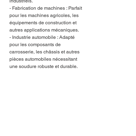
industriels.
- Fabrication de machines : Parfait
pour les machines agricoles, les
équipements de construction et
autres applications mécaniques.
- Industrie automobile : Adapté
pour les composants de
carrosserie, les châssis et autres
pièces automobiles nécessitant
une soudure robuste et durable.
Vous aimerez aussi..