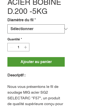
ACIER BOBINE
D.200 -5KG
Diamètre du fil
*
Quantité
*
Ajouter au panier
Descriptif :
Nous vous présentons le fil de
soudage MIG acier SG2
SELECTARC "F57", un produit
de qualité supérieure conçu pour