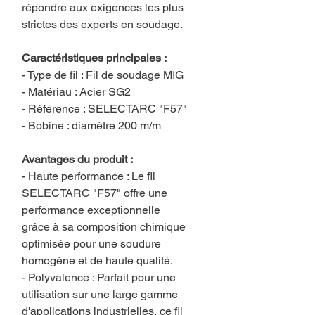
répondre aux exigences les plus
strictes des experts en soudage.
Caractéristiques principales :
- Type de fil : Fil de soudage MIG
- Matériau : Acier SG2
- Référence : SELECTARC "F57"
- Bobine : diamètre 200 m/m
Avantages du produit :
- Haute performance : Le fil
SELECTARC "F57" offre une
performance exceptionnelle
grâce à sa composition chimique
optimisée pour une soudure
homogène et de haute qualité.
- Polyvalence : Parfait pour une
utilisation sur une large gamme
d'applications industrielles, ce fil