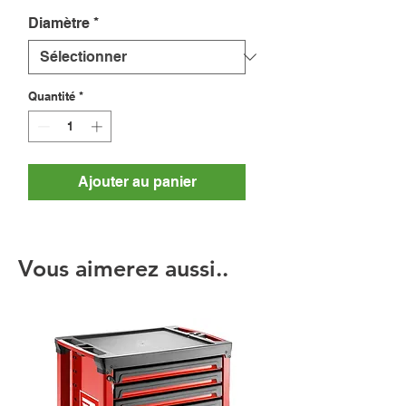
Diamètre
*
Quantité
*
Ajouter au panier
Vous aimerez aussi..