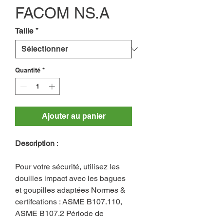
FACOM NS.A
Taille
*
Quantité
*
Ajouter au panier
Description
:
Pour votre sécurité, utilisez les
douilles impact avec les bagues
et goupilles adaptées Normes &
certifcations : ASME B107.110,
ASME B107.2 Période de