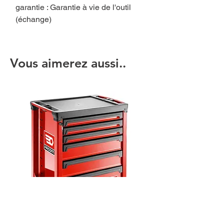
garantie : Garantie à vie de l'outil
(échange)
Vous aimerez aussi..