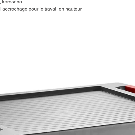
l, kérosène.
l'accrochage pour le travail en hauteur.