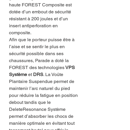
haute FOREST Composite est
dotée d’un embout de sécurité
résistant à 200 joules et d’un
insert antiperforation en
composite.
Afin que le porteur puisse être à
l’aise et se sentir le plus en
sécurité possible dans ses
chaussures, Parade a doté la
FOREST des technologies
VPS
Système
et
DRS
. La Voûte
Plantaire Suspendue permet de
maintenir l’arc naturel du pied
pour réduire la fatigue en position
debout tandis que le
DeleteResonance Système
permet d’absorber les chocs de
manière optimale en évitant tout