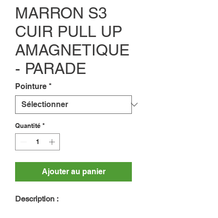
MARRON S3
CUIR PULL UP
AMAGNETIQUE
- PARADE
Pointure
*
Quantité
*
Ajouter au panier
Description :