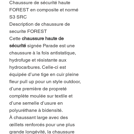
Chaussure de sécurité haute
FOREST en composite et normé
S3 SRC
Description de chaussure de
securite FOREST
Cette
chaussure haute de
sécurité
signée Parade est une
chaussure à la fois antistatique,
hydrofuge et résistante aux
hydrocarbures. Celle-ci est
équipée d’une tige en cuir pleine
fleur pull up pour un style outdoor,
d’une première de propreté
complète moulée sur textile et
d’une semelle d’usure en
polyuréthane à bidensité.
À chaussant large avec des
œillets renforcés pour une plus
grande longévité, la chaussure