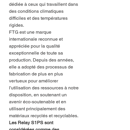
dédiée à ceux qui travaillent dans
des conditions climatiques
difficiles et des températures
rigides.
FTG est une marque
internationale reconnue et
appréciée pour la qualité
exceptionnelle de toute sa
production. Depuis des années,
elle a adopté des processus de
fabrication de plus en plus
vertueux pour améliorer
l'utilisation des ressources à notre
disposition, en soutenant un
avenir éco-soutenable et en
utilisant principalement des
matériaux recyclés et recyclables.
Les Relay S1PS sont
considérées comme des