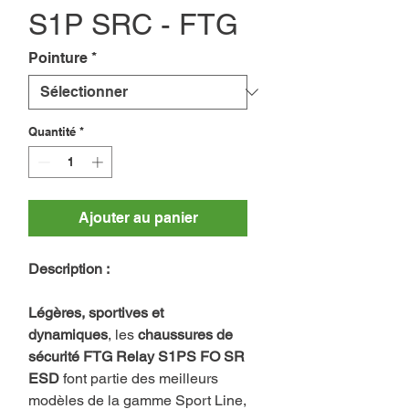
S1P SRC - FTG
Pointure
*
Quantité
*
Ajouter au panier
Description :
Légères, sportives et
dynamiques
, les
chaussures de
sécurité FTG Relay S1PS FO SR
ESD
font partie des meilleurs
modèles de la gamme Sport Line,