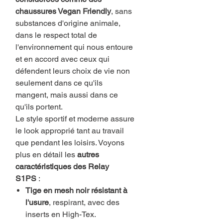
chaussures Vegan Friendly
, sans
substances d'origine animale,
dans le respect total de
l'environnement qui nous entoure
et en accord avec ceux qui
défendent leurs choix de vie non
seulement dans ce qu'ils
mangent, mais aussi dans ce
qu'ils portent.
Le style sportif et moderne assure
le look approprié tant au travail
que pendant les loisirs. Voyons
plus en détail les
autres
caractéristiques des Relay
S1PS
:
Tige en mesh noir résistant à
l'usure
, respirant, avec des
inserts en High-Tex.