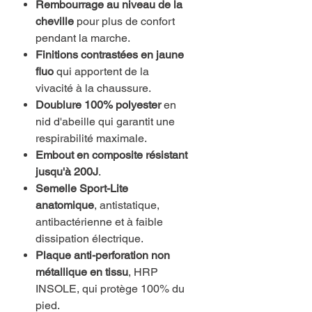
Rembourrage au niveau de la
cheville
pour plus de confort
pendant la marche.
Finitions contrastées en jaune
fluo
qui apportent de la
vivacité à la chaussure.
Doublure 100% polyester
en
nid d'abeille qui garantit une
respirabilité maximale.
Embout en composite résistant
jusqu'à 200J
.
Semelle Sport-Lite
anatomique
, antistatique,
antibactérienne et à faible
dissipation électrique.
Plaque anti-perforation non
métallique en tissu
, HRP
INSOLE, qui protège 100% du
pied.