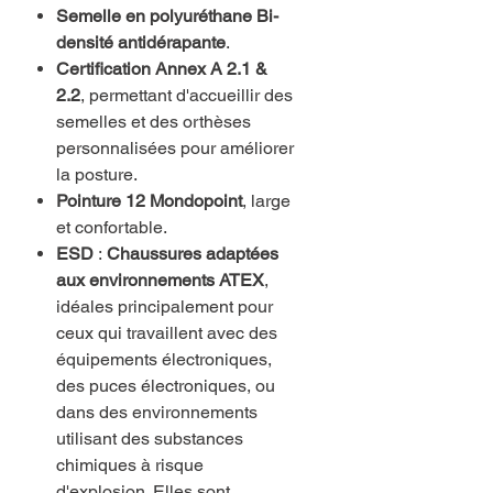
Semelle en polyuréthane Bi-
densité antidérapante
.
Certification Annex A 2.1 &
2.2
, permettant d'accueillir des
semelles et des orthèses
personnalisées pour améliorer
la posture.
Pointure 12 Mondopoint
, large
et confortable.
ESD
:
Chaussures adaptées
aux environnements ATEX
,
idéales principalement pour
ceux qui travaillent avec des
équipements électroniques,
des puces électroniques, ou
dans des environnements
utilisant des substances
chimiques à risque
d'explosion. Elles sont