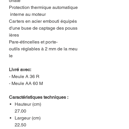
onate
Protection thermique automatique
interne au moteur
Carters en acier embouti équipés
d'une buse de captage des pouss
ières
Pare-étincelles et porte-
outils réglables à 2 mm de la meu
le
Livré avec:
- Meule A 36 R
- Meule AA 60 M
Caractéristiques techniques :
Hauteur (cm)
27.00
Largeur (cm)
22.50