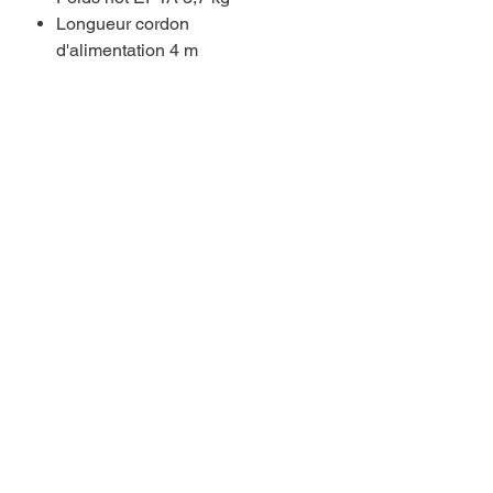
Longueur cordon
d'alimentation 4 m
Vous aimerez aussi..