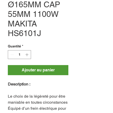
Ø165MM CAP
55MM 1100W
MAKITA
HS6101J
Quantité
*
Ajouter au panier
Description :
Le choix de la légèreté pour être
maniable en toutes circonstances
Équipé d’un frein électrique pour