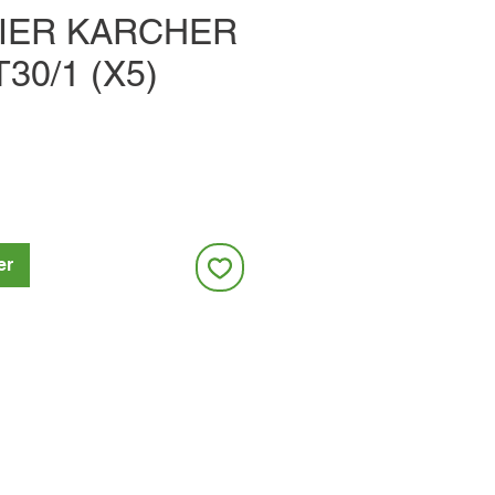
PIER KARCHER
30/1 (X5)
er