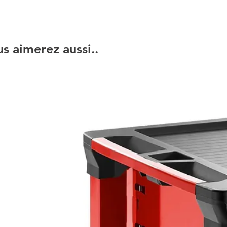
s aimerez aussi..