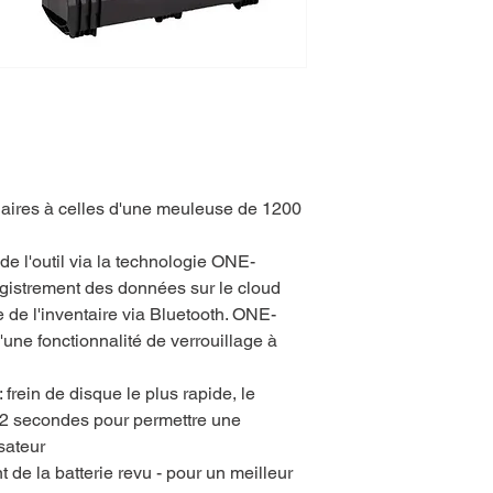
laires à celles d'une meuleuse de 1200
 de l'outil via la technologie ONE-
gistrement des données sur le cloud
e de l'inventaire via Bluetooth. ONE-
e fonctionnalité de verrouillage à
ein de disque le plus rapide, le
 2 secondes pour permettre une
isateur
 de la batterie revu - pour un meilleur