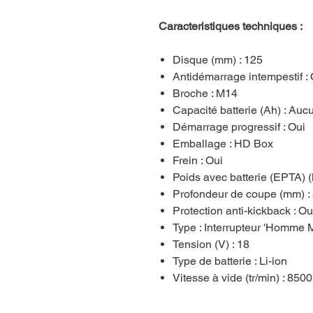
Caracteristiques techniques :
Disque (mm) : 125
Antidémarrage intempestif : 
Broche : M14
Capacité batterie (Ah) : Aucu
Démarrage progressif : Oui
Emballage : HD Box
Frein : Oui
Poids avec batterie (EPTA) (
Profondeur de coupe (mm) :
Protection anti-kickback : Ou
Type : Interrupteur 'Homme M
Tension (V) : 18
Type de batterie : Li-ion
Vitesse à vide (tr/min) : 8500