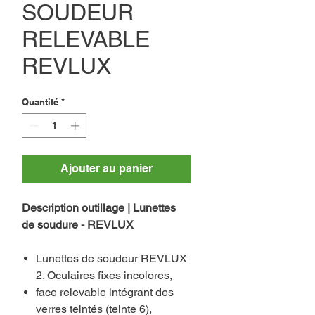
SOUDEUR
RELEVABLE
REVLUX
Quantité
*
Ajouter au panier
Description outillage | Lunettes
de soudure - REVLUX
Lunettes de soudeur REVLUX
2. Oculaires fixes incolores,
face relevable intégrant des
verres teintés (teinte 6),