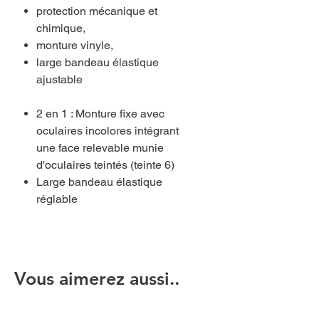
protection mécanique et
chimique,
monture vinyle,
large bandeau élastique
ajustable
2 en 1 : Monture fixe avec
oculaires incolores intégrant
une face relevable munie
d'oculaires teintés (teinte 6)
Large bandeau élastique
réglable
Vous aimerez aussi..