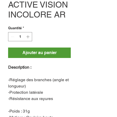
ACTIVE VISION
INCOLORE AR
Quantité
*
Ajouter au panier
Description :
-Réglage des branches (angle et
longueur)
-Protection latérale
-Résistance aux rayures
-Poids : 31g