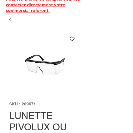
contacter directement votre
commercial réfèrent.
SKU : 209671
LUNETTE
PIVOLUX OU