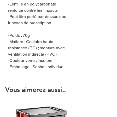
-Lentille en polycarbonate
renforcé contre les impacts
-Peut être porté par-dessus des
lunettes de prescription
-Poids : 70g
-Matiere : Oculaire haute
résistance (PC) ; monture avec
ventilation indirecte (PVC)
-Couleur verre : Incolore
-Emballage : Sachet individuel
Vous aimerez aussi..