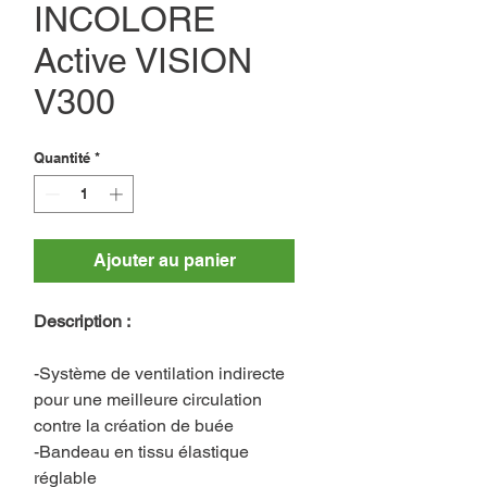
INCOLORE
Active VISION
V300
Quantité
*
Ajouter au panier
Description :
-Système de ventilation indirecte
pour une meilleure circulation
contre la création de buée
-Bandeau en tissu élastique
réglable